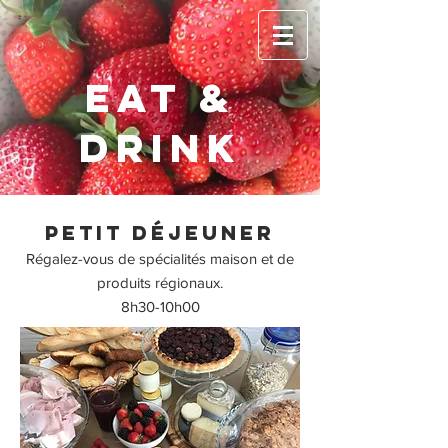
EAT &
DRINK
petit déjeuner
Régalez-vous de spécialités maison et de
produits régionaux.
8h30-10h00