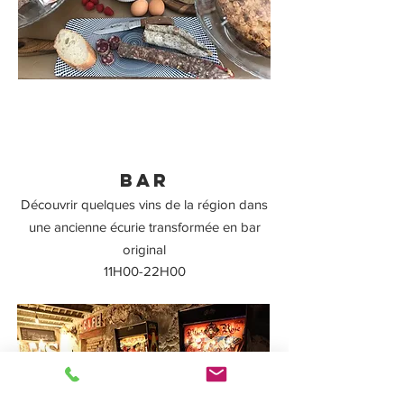
BAR
Découvrir quelques vins de la région dans
une ancienne écurie transformée en bar
original
11H00-22
H00